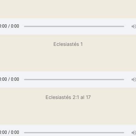
Eclesiastés 1
Eclesiastés 2:1 al 17