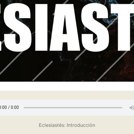
Eclesiastés: Introducción